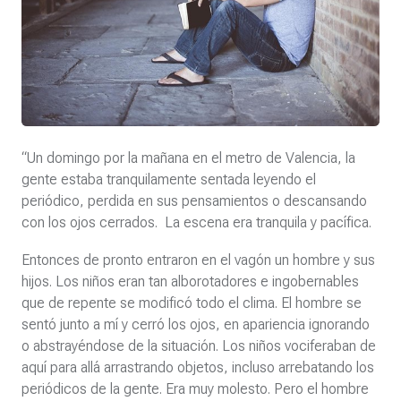
“Un domingo por la mañana en el metro de Valencia, la
gente estaba tranquilamente sentada leyendo el
periódico, perdida en sus pensamientos o descansando
con los ojos cerrados. La escena era tranquila y pacífica.
Entonces de pronto entraron en el vagón un hombre y sus
hijos. Los niños eran tan alborotadores e ingobernables
que de repente se modificó todo el clima. El hombre se
sentó junto a mí y cerró los ojos, en apariencia ignorando
o abstrayéndose de la situación. Los niños vociferaban de
aquí para allá arrastrando objetos, incluso arrebatando los
periódicos de la gente. Era muy molesto. Pero el hombre