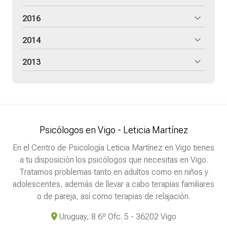
2016
2014
2013
Psicólogos en Vigo - Leticia Martínez
En el Centro de Psicología Leticia Martínez en Vigo tienes
a tu disposición los psicólogos que necesitas en Vigo.
Tratamos problemas tanto en adultos como en niños y
adolescentes, además de llevar a cabo terapias familiares
o de pareja, así como terapias de relajación.
Uruguay, 8 6º Ofc. 5 - 36202 Vigo