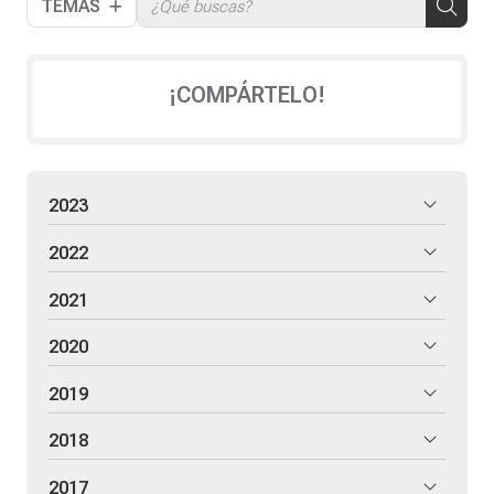
TEMAS
¡COMPÁRTELO!
2023
2022
2021
2020
2019
2018
2017