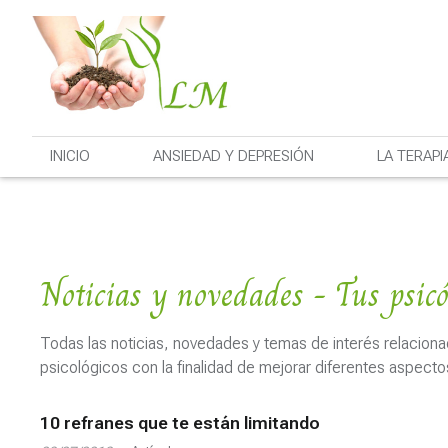
INICIO
ANSIEDAD Y DEPRESIÓN
LA TERAPI
Noticias y novedades - Tus psicó
Todas las noticias, novedades y temas de interés relacionad
psicológicos con la finalidad de mejorar diferentes aspecto
10 refranes que te están limitando