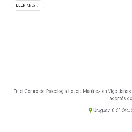
LEER MÁS
En el Centro de Psicología Leticia Martínez en Vigo tiene
además de l
Uruguay, 8 6º Ofc.