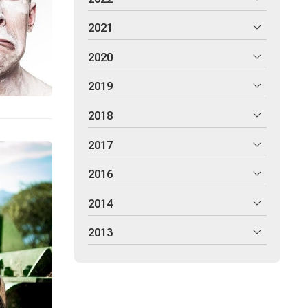
2021
2020
2019
2018
2017
2016
2014
2013