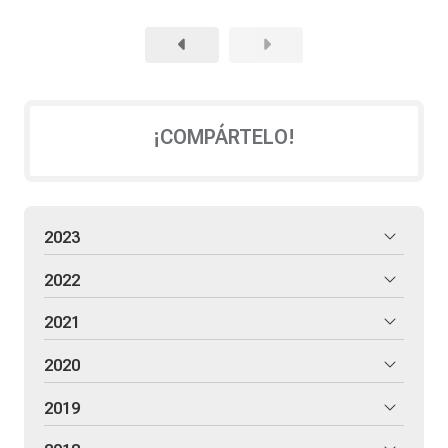
¡COMPÁRTELO!
2023
2022
2021
2020
2019