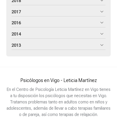
2018
2017
2016
2014
2013
Psicólogos en Vigo - Leticia Martínez
En el Centro de Psicología Leticia Martínez en Vigo tienes
a tu disposición los psicólogos que necesitas en Vigo.
Tratamos problemas tanto en adultos como en niños y
adolescentes, además de llevar a cabo terapias familiares
o de pareja, así como terapias de relajación.