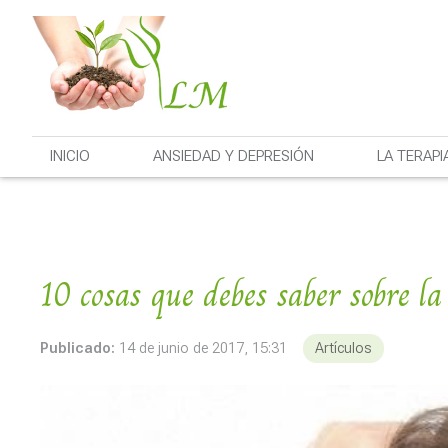
INICIO
ANSIEDAD Y DEPRESIÓN
LA TERAPI
10 cosas que debes saber sobre l
Publicado:
14 de junio de 2017, 15:31
Artículos