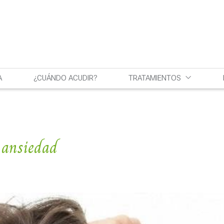
A
¿CUÁNDO ACUDIR?
TRATAMIENTOS
a ansiedad