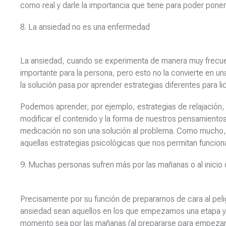
como real y darle la importancia que tiene para poder poner
8. La ansiedad no es una enfermedad
La ansiedad, cuando se experimenta de manera muy frecuen
importante para la persona, pero esto no la convierte en 
la solución pasa por aprender estrategias diferentes para li
Podemos aprender, por ejemplo, estrategias de relajación, 
modificar el contenido y la forma de nuestros pensamientos
medicación no son una solución al problema. Como mucho,
aquellas estrategias psicológicas que nos permitan funcion
9. Muchas personas sufren más por las mañanas o al inicio
Precisamente por su función de prepararnos de cara al pe
ansiedad sean aquellos en los que empezamos una etapa y 
momento sea por las mañanas (al prepararse para empezar e