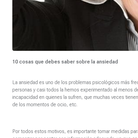
10 cosas que debes saber sobre la ansiedad
La ansiedad es uno de los problemas psicológicos más frec
personas y casi todos la hemos experimentado al menos d
incapacidad en quienes la sufren, que muchas veces tienen d
de los momentos de ocio, etc.
Por todos estos motivos, es importante tomar medidas para