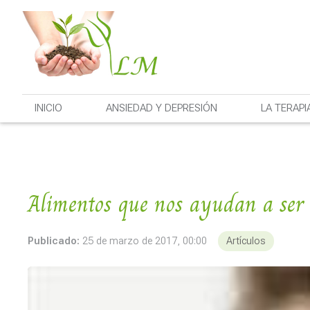
INICIO
ANSIEDAD Y DEPRESIÓN
LA TERAPI
Alimentos que nos ayudan a ser 
Publicado:
25 de marzo de 2017, 00:00
Artículos