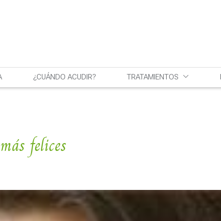
A
¿CUÁNDO ACUDIR?
TRATAMIENTOS
más felices