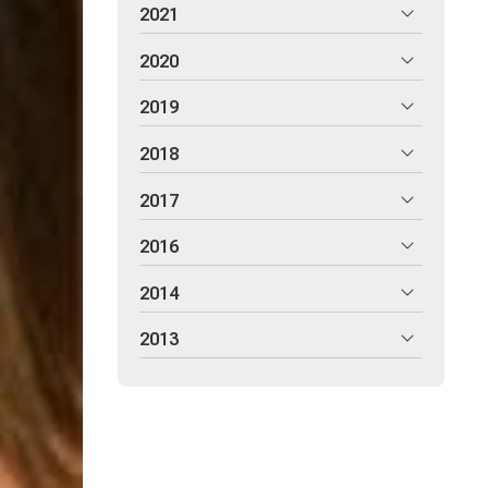
2021
2020
2019
2018
2017
2016
2014
2013