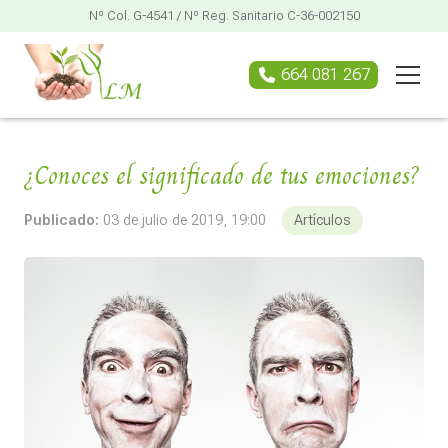
Nº Col. G-4541 / Nº Reg. Sanitario C-36-002150
664 081 267
¿Conoces el significado de tus emociones?
Publicado:
03 de julio de 2019, 19:00
Artículos