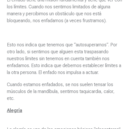
los límites. Cuando nos sentimos limitados de alguna
manera y percibimos un obstáculo que nos está
bloqueando, nos enfadamos (a veces frustramos).
Esto nos indica que tenemos que “autosuperarnos“. Por
otro lado, si sentimos que alguien esta traspasando
nuestros límites sin tenernos en cuenta también nos
enfadamos. Esto indica que debemos establecer límites a
la otra persona. El enfado nos impulsa a actuar.
Cuando estamos enfadados, se nos suelen tensar los
músculos de la mandíbula, sentimos taquicardia, calor,
etc.
Alegría