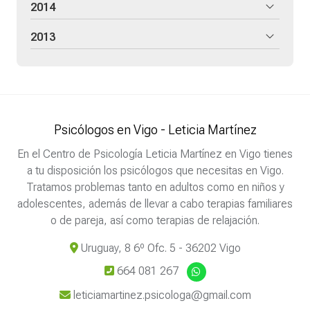
2014
2013
Psicólogos en Vigo - Leticia Martínez
En el Centro de Psicología Leticia Martínez en Vigo tienes
a tu disposición los psicólogos que necesitas en Vigo.
Tratamos problemas tanto en adultos como en niños y
adolescentes, además de llevar a cabo terapias familiares
o de pareja, así como terapias de relajación.
Uruguay, 8 6º Ofc. 5 - 36202 Vigo
664 081 267
leticiamartinez.psicologa@gmail.com