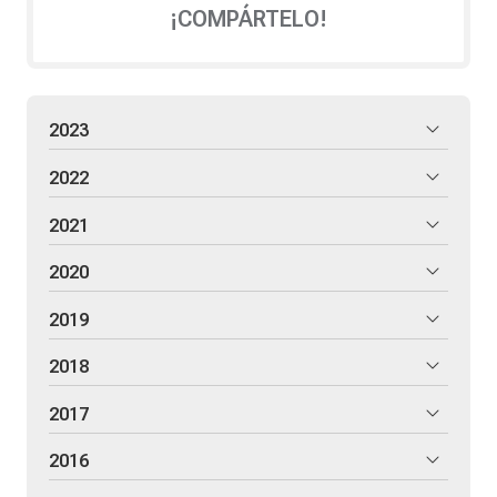
¡COMPÁRTELO!
2023
2022
2021
2020
2019
2018
2017
2016