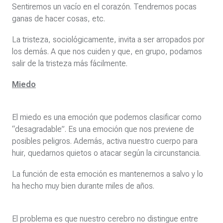
Sentiremos un vacío en el corazón. Tendremos pocas
ganas de hacer cosas, etc.
La tristeza, sociológicamente, invita a ser arropados por
los demás. A que nos cuiden y que, en grupo, podamos
salir de la tristeza más fácilmente.
Miedo
El miedo es una emoción que podemos clasificar como
“desagradable”. Es una emoción que nos previene de
posibles peligros. Además, activa nuestro cuerpo para
huir, quedarnos quietos o atacar según la circunstancia.
La función de esta emoción es mantenernos a salvo y lo
ha hecho muy bien durante miles de años.
El problema es que nuestro cerebro no distingue entre