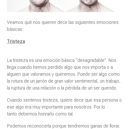
Veamos qué nos quieren decir las siguientes emociones
básicas:
Tristeza
La tristeza es una emoción básica “desagradable”. Nos
llega cuando hemos perdido algo que nos importa o a
alguien que valoramos y queremos. Puede ser algo como
la rotura de un jarrón de gran valor sentimental, un trabajo,
la ruptura de una relación o la pérdida de un ser querido.
Cuando sentimos tristeza, quiere decir que esa persona o
ese algo era muy importante para nosotros. Por lo
tanto debemos honrarlo como tal.
Podemos reconocerla porque tendremos ganas de llorar.