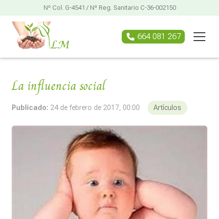
Nº Col. G-4541 / Nº Reg. Sanitario C-36-002150
664 081 267
La influencia social
Publicado:
24 de febrero de 2017, 00:00
Artículos