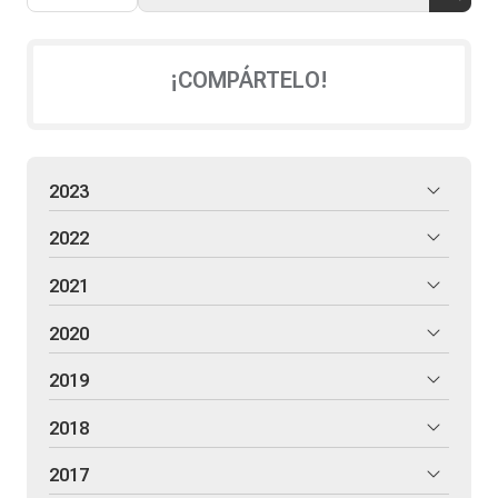
¡COMPÁRTELO!
2023
2022
2021
2020
2019
2018
2017