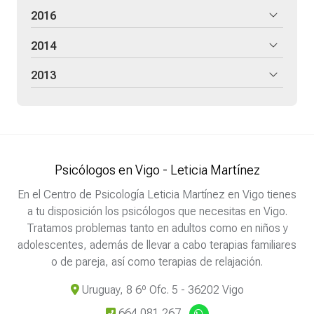
2016
2014
2013
Psicólogos en Vigo - Leticia Martínez
En el Centro de Psicología Leticia Martínez en Vigo tienes
a tu disposición los psicólogos que necesitas en Vigo.
Tratamos problemas tanto en adultos como en niños y
adolescentes, además de llevar a cabo terapias familiares
o de pareja, así como terapias de relajación.
Uruguay, 8 6º Ofc. 5 - 36202 Vigo
664 081 267