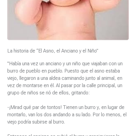
La historia de “El Asno, el Anciano y el Niño”
"Había una vez un anciano y un niño que viajaban con un
burro de pueblo en pueblo. Puesto que el asno estaba
viejo, llegaron a una aldea caminando junto al animal, en
vez de montarse en él. Al pasar por la calle principal, un
grupo de niños se rió de ellos, gritando:
-¡Mirad qué par de tontos! Tienen un burro y, en lugar de
montarlo, van los dos andando a su lado. Por lo menos, el
viejo podría subirse al burro.