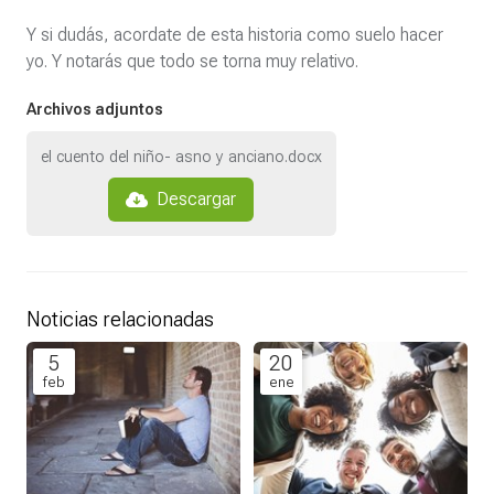
Y si dudás, acordate de esta historia como suelo hacer
yo. Y notarás que todo se torna muy relativo.
Archivos adjuntos
el cuento del niño- asno y anciano.docx
Descargar
Noticias relacionadas
5
20
feb
ene