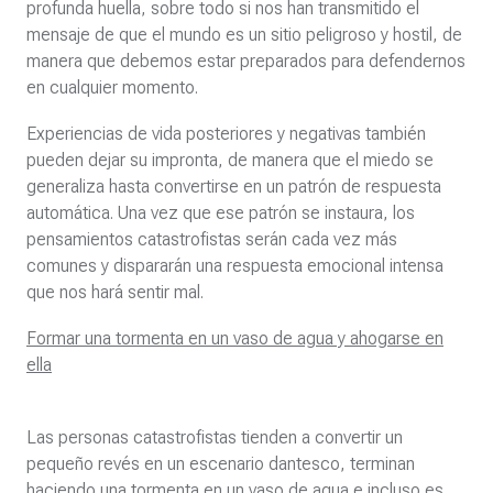
profunda huella, sobre todo si nos han transmitido el
mensaje de que el mundo es un sitio peligroso y hostil, de
manera que debemos estar preparados para defendernos
en cualquier momento.
Experiencias de vida posteriores y negativas también
pueden dejar su impronta, de manera que el miedo se
generaliza hasta convertirse en un patrón de respuesta
automática. Una vez que ese patrón se instaura, los
pensamientos catastrofistas serán cada vez más
comunes y dispararán una respuesta emocional intensa
que nos hará sentir mal.
Formar una tormenta en un vaso de agua y ahogarse en
ella
Las personas catastrofistas tienden a convertir un
pequeño revés en un escenario dantesco, terminan
haciendo una tormenta en un vaso de agua e incluso es