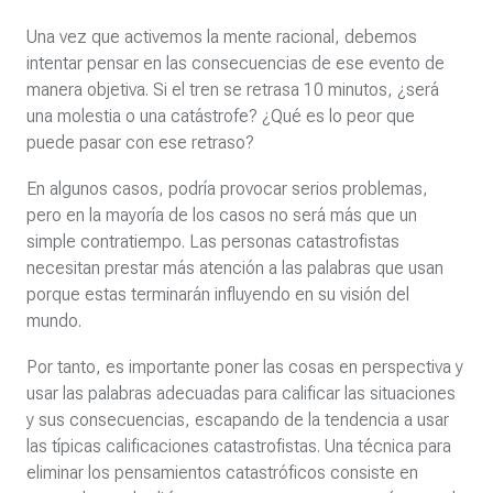
Una vez que activemos la mente racional, debemos
intentar pensar en las consecuencias de ese evento de
manera objetiva. Si el tren se retrasa 10 minutos, ¿será
una molestia o una catástrofe? ¿Qué es lo peor que
puede pasar con ese retraso?
En algunos casos, podría provocar serios problemas,
pero en la mayoría de los casos no será más que un
simple contratiempo. Las personas catastrofistas
necesitan prestar más atención a las palabras que usan
porque estas terminarán influyendo en su visión del
mundo.
Por tanto, es importante poner las cosas en perspectiva y
usar las palabras adecuadas para calificar las situaciones
y sus consecuencias, escapando de la tendencia a usar
las típicas calificaciones catastrofistas. Una técnica para
eliminar los pensamientos catastróficos consiste en