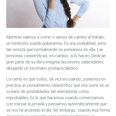
Mientras salimos a correr o vamos de camino al trabajo,
un meteorito puede golpearnos. Es una posibilidad, pero
tan remota que normalmente no pensamos en ella. Las
personas catastróficas, en cambio, sí lo hacen. Dedican
gran parte de su día a imaginar las peores calamidades
dibujando un escenario postapocalíptico.
Lo cierto es que todos, de vez en cuando, ponemos en
practica un pensamiento catastrófico que nos sume en un
océano de posibilidades tan aterradoras como
improbables. Es lo que hacemos cuando comenzamos
con mal pie la jornada y pensamos automáticamente que
se nos ha arruinado el día. Sin embargo, cuando esa forma