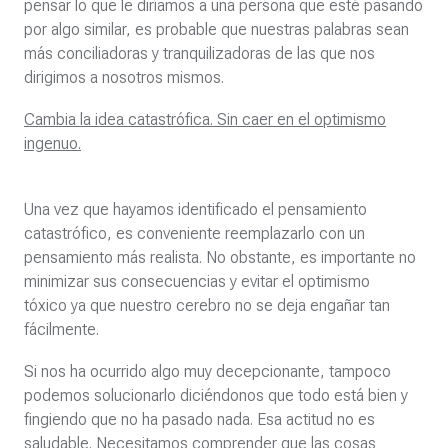
pensar lo que le diríamos a una persona que esté pasando
por algo similar, es probable que nuestras palabras sean
más conciliadoras y tranquilizadoras de las que nos
dirigimos a nosotros mismos.
Cambia la idea catastrófica. Sin caer en el optimismo
ingenuo.
Una vez que hayamos identificado el pensamiento
catastrófico, es conveniente reemplazarlo con un
pensamiento más realista. No obstante, es importante no
minimizar sus consecuencias y evitar el optimismo
tóxico ya que nuestro cerebro no se deja engañar tan
fácilmente.
Si nos ha ocurrido algo muy decepcionante, tampoco
podemos solucionarlo diciéndonos que todo está bien y
fingiendo que no ha pasado nada. Esa actitud no es
saludable. Necesitamos comprender que las cosas