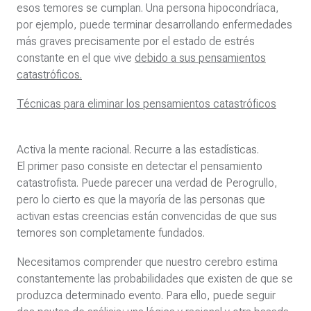
esos temores se cumplan. Una persona hipocondríaca,
por ejemplo, puede terminar desarrollando enfermedades
más graves precisamente por el estado de estrés
constante en el que vive
debido a sus pensamientos
catastróficos.
Técnicas para eliminar los pensamientos catastróficos
Activa la mente racional. Recurre a las estadísticas.
El primer paso consiste en detectar el pensamiento
catastrofista. Puede parecer una verdad de Perogrullo,
pero lo cierto es que la mayoría de las personas que
activan estas creencias están convencidas de que sus
temores son completamente fundados.
Necesitamos comprender que nuestro cerebro estima
constantemente las probabilidades que existen de que se
produzca determinado evento. Para ello, puede seguir