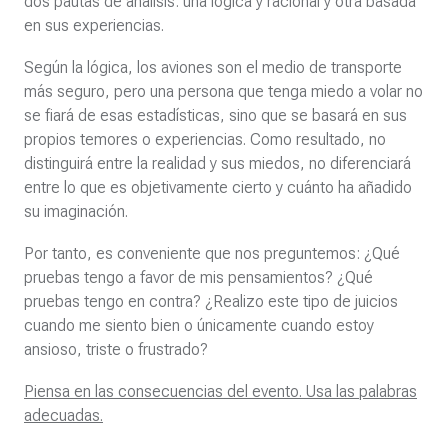
dos pautas de análisis: una lógica y racional y otra basada
en sus experiencias.
Según la lógica, los aviones son el medio de transporte
más seguro, pero una persona que tenga miedo a volar no
se fiará de esas estadísticas, sino que se basará en sus
propios temores o experiencias. Como resultado, no
distinguirá entre la realidad y sus miedos, no diferenciará
entre lo que es objetivamente cierto y cuánto ha añadido
su imaginación.
Por tanto, es conveniente que nos preguntemos: ¿Qué
pruebas tengo a favor de mis pensamientos? ¿Qué
pruebas tengo en contra? ¿Realizo este tipo de juicios
cuando me siento bien o únicamente cuando estoy
ansioso, triste o frustrado?
Piensa en las consecuencias del evento. Usa las palabras
adecuadas.