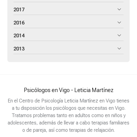
2017
2016
2014
2013
Psicólogos en Vigo - Leticia Martínez
En el Centro de Psicología Leticia Martínez en Vigo tienes
a tu disposición los psicólogos que necesitas en Vigo.
Tratamos problemas tanto en adultos como en niños y
adolescentes, además de llevar a cabo terapias familiares
o de pareja, así como terapias de relajación.