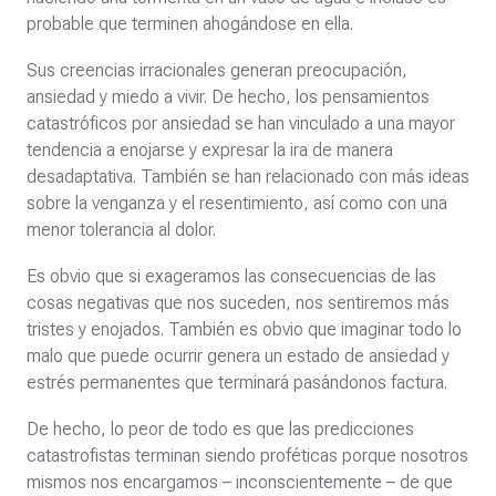
probable que terminen ahogándose en ella.
Sus creencias irracionales generan preocupación,
ansiedad y miedo a vivir. De hecho, los pensamientos
catastróficos por ansiedad se han vinculado a una mayor
tendencia a enojarse y expresar la ira de manera
desadaptativa. También se han relacionado con más ideas
sobre la venganza y el resentimiento, así como con una
menor tolerancia al dolor.
Es obvio que si exageramos las consecuencias de las
cosas negativas que nos suceden, nos sentiremos más
tristes y enojados. También es obvio que imaginar todo lo
malo que puede ocurrir genera un estado de ansiedad y
estrés permanentes que terminará pasándonos factura.
De hecho, lo peor de todo es que las predicciones
catastrofistas terminan siendo proféticas porque nosotros
mismos nos encargamos – inconscientemente – de que