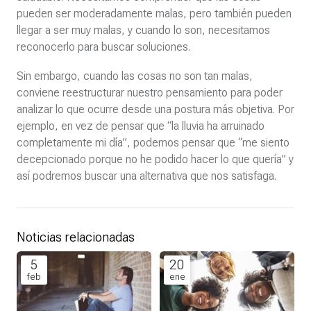
pueden ser moderadamente malas, pero también pueden
llegar a ser muy malas, y cuando lo son, necesitamos
reconocerlo para buscar soluciones.
Sin embargo, cuando las cosas no son tan malas,
conviene reestructurar nuestro pensamiento para poder
analizar lo que ocurre desde una postura más objetiva. Por
ejemplo, en vez de pensar que “la lluvia ha arruinado
completamente mi día”, podemos pensar que “me siento
decepcionado porque no he podido hacer lo que quería” y
así podremos buscar una alternativa que nos satisfaga.
Noticias relacionadas
5
20
feb
ene