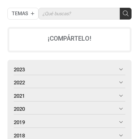
TEMAS
¡COMPÁRTELO!
2023
2022
2021
2020
2019
2018