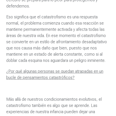
defendernos.
Eso significa que el catastrofismo es una respuesta
normal, el problema comienza cuando esa reacción se
mantiene permanentemente activada y afecta todas las
áreas de nuestra vida. En ese momento el catastrofismo
se convierte en un estilo de afrontamiento desadaptativo
que nos causa más daño que bien, puesto que nos
mantiene en un estado de alerta constante, como si al
doblar cada esquina nos aguardara un peligro inminente.
¿Por qué algunas personas se quedan atrapadas en un
bucle de pensamientos catastróficos?
Más allá de nuestros condicionamientos evolutivos, el
catastrofismo también es algo que se aprende. Las
experiencias de nuestra infancia pueden dejar una