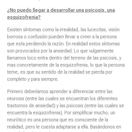
¿No puedo llegar a desarrollar una psicosis, una
esquizofrenia?
Existen síntomas como la irrealidad, las lucecitas, visión
borrosa o confusión pueden llevar a creer a la persona
que esta perdiendo la razón. En realidad estos síntomas
son provocados por la ansiedad. Lo que vulgarmente
llamamos loco entra dentro del terreno de las psicosis, y
mas concretamente de la esquizofrenia, lo que la persona
teme, es que su sentido de la realidad se pierda por
completo y para siempre.
Primero deberíamos aprender a diferenciar entre las
neurosis (entre las cuales se encuentran los diferentes
trastornos de ansiedad) y las psicosis (entre las cuales se
encuentra la esquizofrenia). Por simplificar mucho, un
neurótico es una persona que es consciente de la
realidad, pero le cuesta adaptarse a ella. Basándonos en