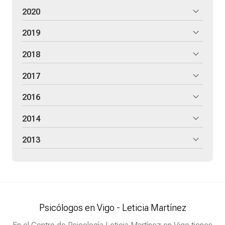
2020
2019
2018
2017
2016
2014
2013
Psicólogos en Vigo - Leticia Martínez