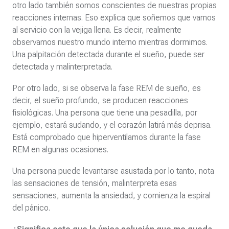
otro lado también somos conscientes de nuestras propias
reacciones internas. Eso explica que soñemos que vamos
al servicio con la vejiga llena. Es decir, realmente
observamos nuestro mundo interno mientras dormimos.
Una palpitación detectada durante el sueño, puede ser
detectada y malinterpretada.
Por otro lado, si se observa la fase REM de sueño, es
decir, el sueño profundo, se producen reacciones
fisiológicas. Una persona que tiene una pesadilla, por
ejemplo, estará sudando, y el corazón latirá más deprisa.
Está comprobado que hiperventilamos durante la fase
REM en algunas ocasiones.
Una persona puede levantarse asustada por lo tanto, nota
las sensaciones de tensión, malinterpreta esas
sensaciones, aumenta la ansiedad, y comienza la espiral
del pánico.