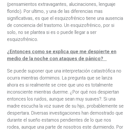
(pensamientos extravagantes, alucinaciones, lenguaje
florido). Por ultimo, y una de las diferencias mas
significativas, es que el esquizofrénico tiene una ausencia
de conciencia del trastorno. Un esquizofrénico, por si
solo, no se plantea si es o puede llegar a ser
esquizofrénico.
¿Entonces como se explica que me despierte en
medio de la noche con ataques de pánico?
Se puede suponer que una interpretación catastrófica no
ocurra mientras dormimos. La pregunta que se lanza
ahora es si realmente se cree que uno es totalmente
inconsciente mientras duerme. ¿Por qué nos despiertan
entonces los ruidos, aunque sean muy suaves?. Si una
madre escucha la voz suave de su hijo, probablemente se
despertara. Diversas investigaciones han demostrado que
durante el sueño estamos pendientes de lo que nos
rodea, aunque una parte de nosotros este durmiendo. Por