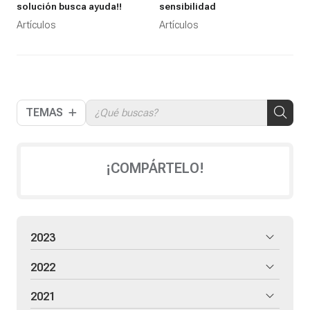
solución busca ayuda!!
sensibilidad
Artículos
Artículos
TEMAS
¡COMPÁRTELO!
2023
2022
2021