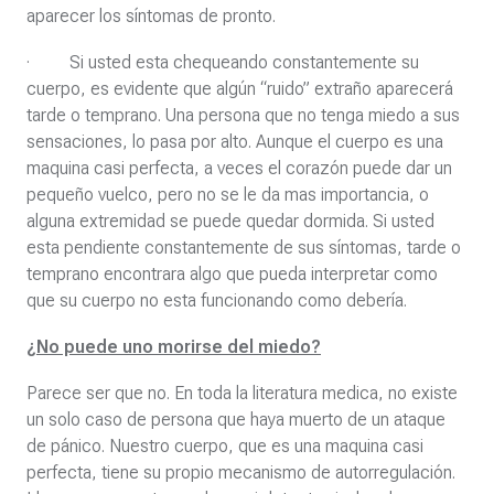
aparecer los síntomas de pronto.
· Si usted esta chequeando constantemente su
cuerpo, es evidente que algún “ruido” extraño aparecerá
tarde o temprano. Una persona que no tenga miedo a sus
sensaciones, lo pasa por alto. Aunque el cuerpo es una
maquina casi perfecta, a veces el corazón puede dar un
pequeño vuelco, pero no se le da mas importancia, o
alguna extremidad se puede quedar dormida. Si usted
esta pendiente constantemente de sus síntomas, tarde o
temprano encontrara algo que pueda interpretar como
que su cuerpo no esta funcionando como debería.
¿No puede uno morirse del miedo?
Parece ser que no. En toda la literatura medica, no existe
un solo caso de persona que haya muerto de un ataque
de pánico. Nuestro cuerpo, que es una maquina casi
perfecta, tiene su propio mecanismo de autorregulación.