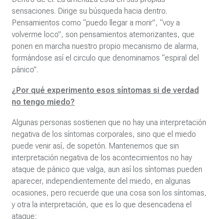
sensaciones. Dirige su búsqueda hacia dentro.
Pensamientos como “puedo llegar a morir”, “voy a
volverme loco”, son pensamientos atemorizantes, que
ponen en marcha nuestro propio mecanismo de alarma,
formándose así el circulo que denominamos “espiral del
pánico”.
¿Por qué experimento esos síntomas si de verdad
no tengo miedo?
Algunas personas sostienen que no hay una interpretación
negativa de los síntomas corporales, sino que el miedo
puede venir así, de sopetón. Mantenemos que sin
interpretación negativa de los acontecimientos no hay
ataque de pánico que valga, aun así los síntomas pueden
aparecer, independientemente del miedo, en algunas
ocasiones, pero recuerde que una cosa son los síntomas,
y otra la interpretación, que es lo que desencadena el
ataque: