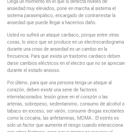
Llega un momento en el que si detecta niveles de
ansiedad muy elevados, pone en marcha al sistema el
sistema parasimpático, encargado de contrarrestar la
ansiedad que puede llegar a hacernos daño.
Usted no sufrirá un ataque cardiaco, porque entre otras
cosas, lo único que se produce en un electrocardiograma
durante una crisis de ansiedad es un cambio en la
frecuencia. Para que exista un trastorno cardiaco deben
darse cambios eléctricos en el electro que no se aprecian
durante el estado ansioso.
Por último, para que una persona tenga un ataque al
corazón, deben existir una serie de factores
interrelacionados: lesión grave en el corazón o las
arterias, sobrepeso, sedentarismo, consumo de alcohol o
tabaco en exceso, ser varón, consumir drogas excitantes
como la cocaína, las anfetaminas, MDMA…El estrés es
solo un factor que aumenta el riesgo cuando interacciona